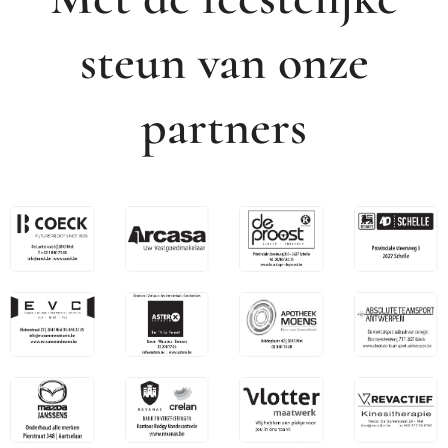
steun van onze
partners