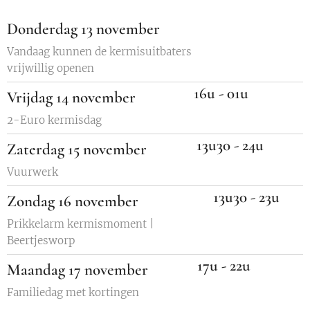
Donderdag 13 november
Vandaag kunnen de kermisuitbaters
vrijwillig openen
16u - 01u
Vrijdag 14 november
2-Euro kermisdag
13u30 - 24u
Zaterdag 15 november
Vuurwerk
13u30 - 23u
Zondag 16 november
Prikkelarm kermismoment |
Beertjesworp
17u - 22u
Maandag 17 november
Familiedag met kortingen