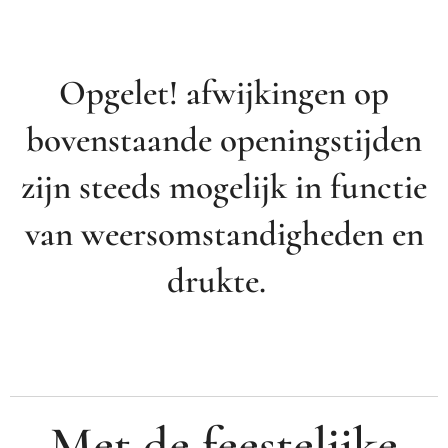
Opgelet! afwijkingen op
bovenstaande openingstijden
zijn steeds mogelijk in functie
van weersomstandigheden en
drukte.
Met de feestelijke